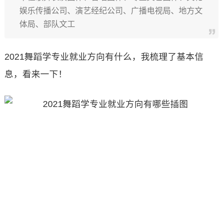
娱乐传播公司、演艺经纪公司、广播电视局、地方文
体局、部队文工
2021舞蹈学专业就业方向有什么，我梳理了基本信
息，看来一下！