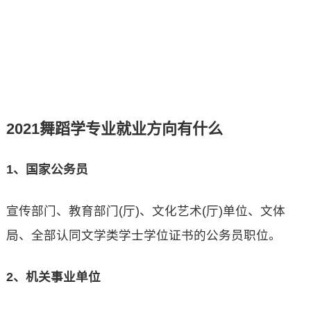
2021舞蹈学专业就业方向有什么
1、国家公务员
宣传部门、教育部门(厅)、文化艺术(厅)单位、文体
局、全部认同文学类学士学位证书的公务员职位。
2、机关事业单位