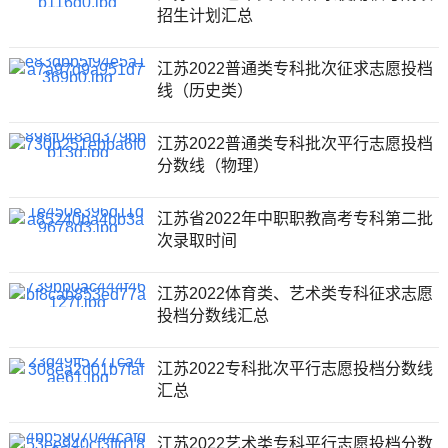
招生计划汇总
江苏2022普通类专科批次征求志愿投档
线（历史类）
江苏2022普通类专科批次平行志愿投档
分数线（物理）
江苏省2022年中职职教高考专科第二批
次录取时间
江苏2022体育类、艺术类专科征求志愿
投档分数线汇总
江苏2022专科批次平行志愿投档分数线
汇总
江苏2022艺术类专科平行志愿投档分数