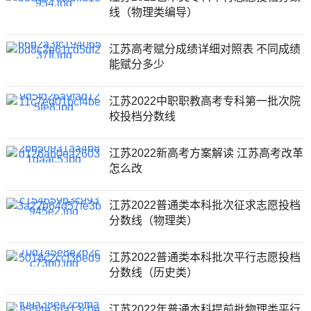
线（物理类编导）
江苏高考赋分成绩详细对照表 不同成绩
能赋分多少
江苏2022中职职教高考专科第一批次院
校投档分数线
江苏2022新高考方案解读 江苏高考改革
怎么改
江苏2022普通类本科批次征求志愿投档
分数线（物理类）
江苏2022普通类本科批次平行志愿投档
分数线（历史类）
江苏2022年普通本科提前批物理类平行