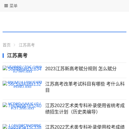
菜单
首页
江苏高考
江苏高考
2023江苏新高考赋分规则 怎么赋分
江苏高考改革考试科目有哪些 考什么科
目
江苏2022艺术类专科补录使用省统考成
绩招生计划（历史类编导）
江苏2022艺术类专科补录使用校考成绩