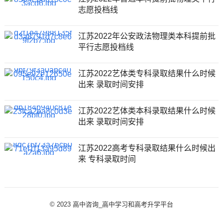
志愿投档线
江苏2022年公安政法物理类本科提前批
平行志愿投档线
江苏2022艺体类专科录取结果什么时候
出来 录取时间安排
江苏2022艺体类本科录取结果什么时候
出来 录取时间安排
江苏2022高考专科录取结果什么时候出
来 专科录取时间
© 2023
高中咨询_高中学习和高考升学平台