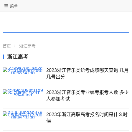
菜单
首页
浙江高考
浙江高考
2023浙江音乐类统考成绩哪天查询 几月
几号出分
2023浙江音乐类专业统考报考人数 多少
人参加考试
2023年浙江高职高考报名时间是什么时
候