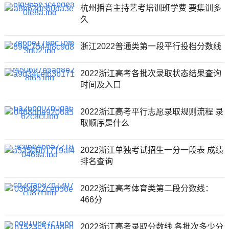
杭州播音主持艺考培训班学费 要集训多
久
浙江2022普通类第一段平行投档分数线
2022浙江高考各批次录取状态结果查询
时间及入口
2022浙江高考平行志愿录取规则流程 录
取顺序是什么
2022浙江单独考试招生一分一段表 成绩
排名查询
2022浙江高考体育类第二段分数线：
466分
2022浙江高考录取分数线 各批次多少分