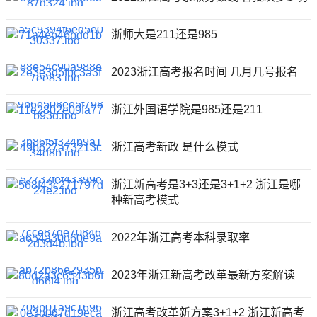
浙师大是211还是985
2023浙江高考报名时间 几月几号报名
浙江外国语学院是985还是211
浙江高考新政 是什么模式
浙江新高考是3+3还是3+1+2 浙江是哪
种新高考模式
2022年浙江高考本科录取率
2023年浙江新高考改革最新方案解读
浙江高考改革新方案3+1+2 浙江新高考