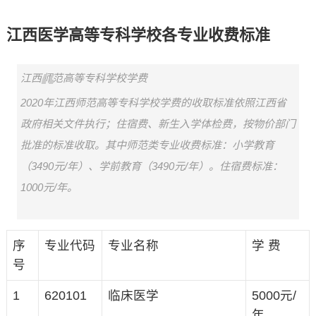
江西医学高等专科学校各专业收费标准
江西师范高等专科学校学费
2020年江西师范高等专科学校学费的收取标准依照江西省
政府相关文件执行；住宿费、新生入学体检费，按物价部门
批准的标准收取。其中师范类专业收费标准：小学教育
（3490元/年）、学前教育（3490元/年）。住宿费标准：
1000元/年。
序
专业代码
专业名称
学 费
号
1
620101
临床医学
5000元/
年