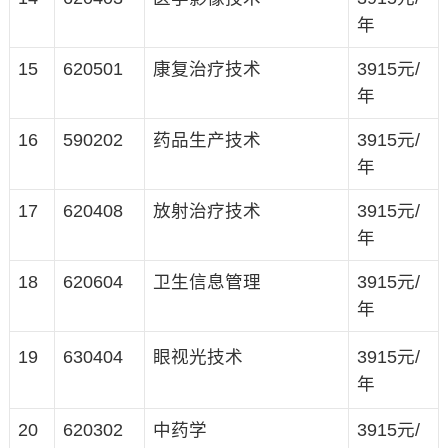
年
15
620501
康复治疗技术
3915元/
年
16
590202
药品生产技术
3915元/
年
17
620408
放射治疗技术
3915元/
年
18
620604
卫生信息管理
3915元/
年
19
630404
眼视光技术
3915元/
年
20
620302
中药学
3915元/