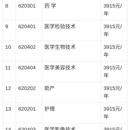
8
620301
药 学
3915元/
年
9
620401
医学检验技术
3915元/
年
10
620402
医学生物技术
3915元/
年
11
620404
医学美容技术
3915元/
年
12
620202
助产
3915元/
年
13
620201
护理
3915元/
年
14
620403
医学影像技术
3915元/