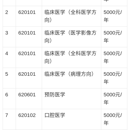
2
620101
临床医学（全科医学方
5000元/
向）
年
3
620101
临床医学（医学影像方
5000元/
向）
年
4
620101
临床医学（全科医学方
5000元/
向）
年
5
620101
临床医学（病理方向）
5000元/
年
6
620601
预防医学
5000元/
年
7
620102
口腔医学
5000元/
年