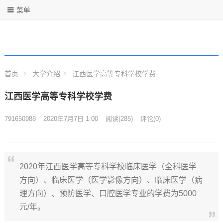
菜单
首页
大学介绍
江西医学高等专科学校学费
江西医学高等专科学校学费
791650988
2020年7月7日 1:00
阅读
(285)
评论(0)
2020年江西医学高等专科学校临床医学（全科医学
方向）、临床医学（医学影像方向）、临床医学（病
理方向）、预防医学、口腔医学专业的学费为5000
元/年。