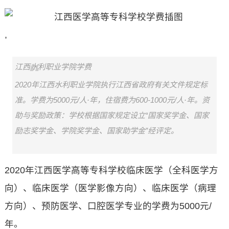
,
江西水利职业学院学费
2020年江西水利职业学院执行江西省政府有关文件规定标
准。学费为5000元/人·年，住宿费为600-1000元/人·年。资
助与奖励政策：学校根据国家规定设立“国家奖学金、国家
励志奖学金、学院奖学金、国家助学金”经评定。
2020年江西医学高等专科学校临床医学（全科医学方
向）、临床医学（医学影像方向）、临床医学（病理
方向）、预防医学、口腔医学专业的学费为5000元/
年。