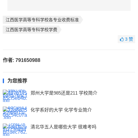
江西医学高等专科学校各专业收费标准
江西医学高等专科学校学费
3
赞
作者:
791650988
为您推荐
郑州大学是985还是211 学校简介
化学系好的大学 化学专业简介
清北华五人是哪些大学 很难考吗