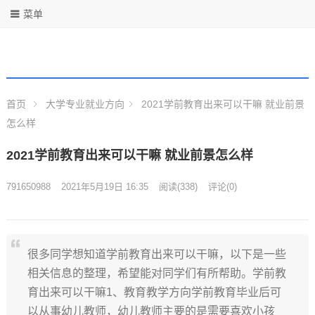
菜单
首页
大学专业就业方向
2021学前教育出来可以干嘛 就业前景
怎么样
2021学前教育出来可以干嘛 就业前景怎么样
791650988
2021年5月19日 16:35
阅读
(338)
评论(0)
很多同学想知道学前教育出来可以干嘛，以下是一些
相关信息的整理，希望能对同学们有所帮助。学前教
育出来可以干嘛1、教育教学方向学前教育毕业后可
以从事幼儿教师，幼儿教师主要的是需要喜欢小孩