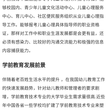
够校园内、青少年儿童文化活动中心、儿童心理服务
中心、育儿中心、社区便民服务组织从业儿童心理指
导工作。能够报考儿童心理具体指导师的职业资格
证，那样对工作中和职业生涯发展都是会更有益，还
必须有感染力、比较好的沟通交流能力和极强的信息
内容捕获能力。
学前教育发展前景
伴随着老百姓生活水平的提升 ，在我国幼儿教育工作
的快速发展趋势，针对幼儿教师和管理者的要求剧
增，学前教育技术专业的大学毕业生需求量很高.近些
年中国各省一些学校均扩建了学前教育技术专业来塑