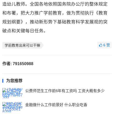
造幼儿教师。全国各地依照国务院办公厅的整体规定
和布署，把大力推广学前教育，做为贯彻执行《教育
规划纲要》，推动新形势下基础教育科学发展观的突
破点和关键每日任务。
6
赞
学前教育出来可以干嘛
作者:
791650988
为您推荐
公费师范生工作前6年有工资吗 工资大概有多少
金融做什么工作前景好 什么职业吃香