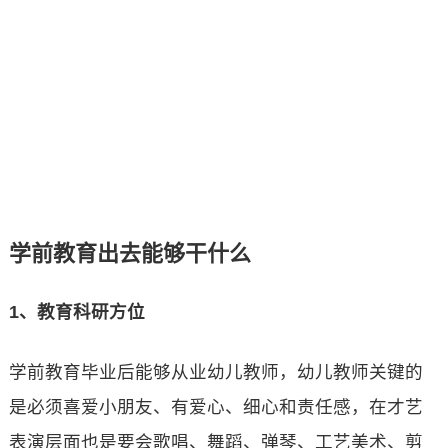
学前教育出去能够干什么
1、教育科研方位
学前教育毕业后能够从业幼儿教师，幼儿教师关键的
是必须喜爱小朋友、有爱心、细心和责任感，在才艺
表演层面也是要会歌唱、舞蹈、弹琴、工艺美术、剪