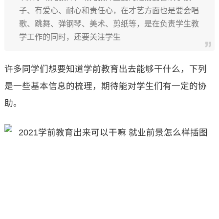
子、有爱心、耐心和责任心，在才艺方面也是要会唱
歌、跳舞、弹钢琴、美术、剪纸等，是在负责学生教
学工作的同时，还要关注学生
许多同学们想要知道学前教育出去能够干什么，下列
是一些基本信息的梳理，期待能对学生们有一定的协
助。