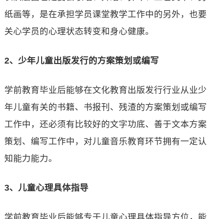
纸画等，是在承担学员课堂教学工作中的另外，也要
关心学员的心理状态转变和身心健康。
2、少年儿童出版发行的方案策划或编写
学前教育毕业后能够在文化教育出版发行行业从业少
年儿童有关的书籍、书报刊、残渣的方案策划或编写
工作中，还必须有比较好的文字功底、善于文本方案
策划、编写工作中，对儿童音乐教育环节拥有一定认
知能力能力。
3、儿童心理具体指导
学前教育毕业后能够专于儿童心理具体指导方位，能