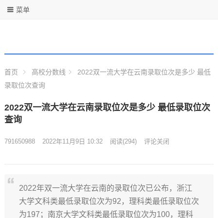
菜单
首页
高校分数线
2022双一流大学在云南录取位次是多少 最低
录取位次查询
2022双一流大学在云南录取位次是多少 最低录取位次
查询
791650988
2022年11月9日 10:32
阅读
(294)
评论关闭
2022年双一流大学在云南的录取位次已公布，浙江
大学文科类最低录取位次为92，理科类最低录取位次
为197；南京大学文科类最低录取位次为100，理科