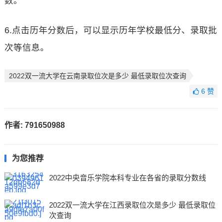
数。
6.点击历年分数后，可以显示历年学校最低分、录取批
次等信息。
2022双一流大学在云南录取位次是多少 最低录取位次查询
6
赞
作者:
791650988
为您推荐
2022中央音乐学院本科专业在各省的录取分数线
2022双一流大学在江西录取位次是多少 最低录取位
次查询