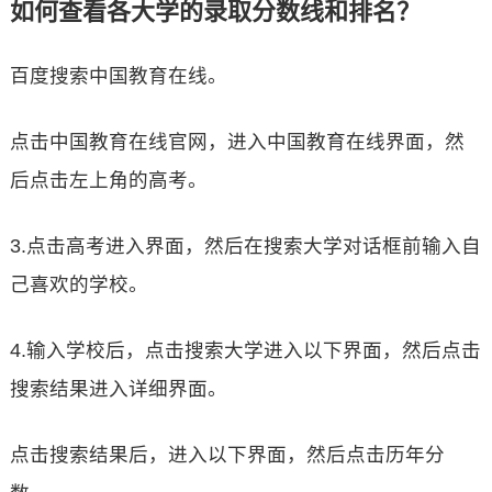
如何查看各大学的录取分数线和排名？
百度搜索中国教育在线。
点击中国教育在线官网，进入中国教育在线界面，然
后点击左上角的高考。
3.点击高考进入界面，然后在搜索大学对话框前输入自
己喜欢的学校。
4.输入学校后，点击搜索大学进入以下界面，然后点击
搜索结果进入详细界面。
点击搜索结果后，进入以下界面，然后点击历年分