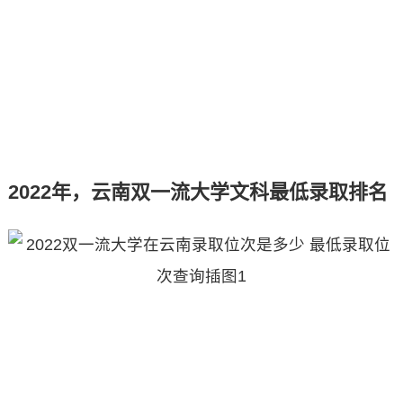
2022年，云南双一流大学文科最低录取排名