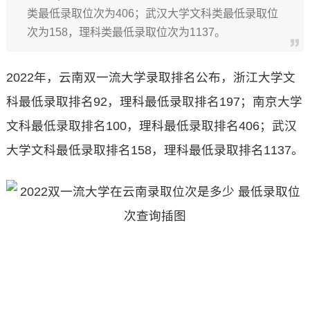
类最低录取位次为406；武汉大学文科类最低录取位
次为158，理科类最低录取位次为1137。
2022年，云南双一流大学录取排名公布，浙江大学文
科最低录取排名92，理科最低录取排名197；南京大学
文科最低录取排名100，理科最低录取排名406；武汉
大学文科最低录取排名158，理科最低录取排名1137。