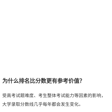
为什么排名比分数更有参考价值？
受高考试题难度、考生整体考试能力等因素的影响，
大学录取分数线几乎每年都会发生变化。