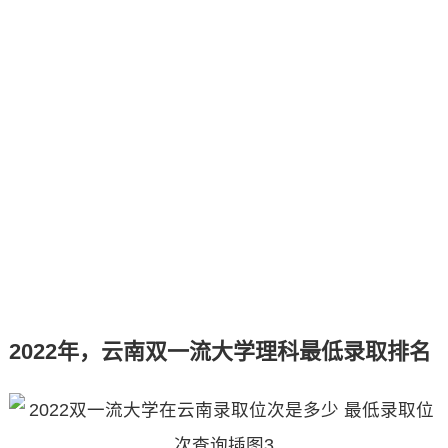
2022年，云南双一流大学理科最低录取排名